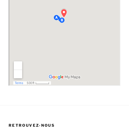
RETROUVEZ-NOUS