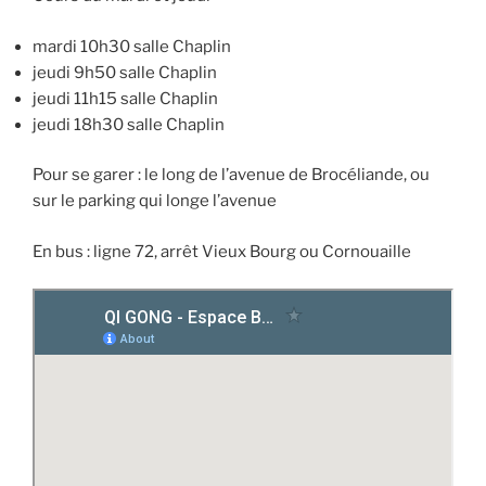
mardi 10h30 salle Chaplin
jeudi 9h50 salle Chaplin
jeudi 11h15 salle Chaplin
jeudi 18h30 salle Chaplin
Pour se garer : le long de l’avenue de Brocéliande, ou
sur le parking qui longe l’avenue
En bus : ligne 72, arrêt Vieux Bourg ou Cornouaille