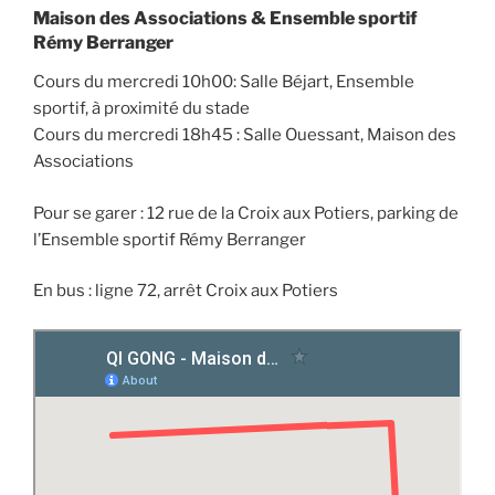
Maison des Associations & Ensemble sportif
Rémy Berranger
Cours du mercredi 10h00: Salle Béjart, Ensemble
sportif, à proximité du stade
Cours du mercredi 18h45 : Salle Ouessant, Maison des
Associations
Pour se garer : 12 rue de la Croix aux Potiers, parking de
l’Ensemble sportif Rémy Berranger
En bus : ligne 72, arrêt Croix aux Potiers