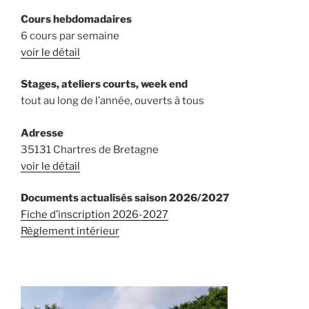
Cours hebdomadaires
6 cours par semaine
voir le détail
Stages, ateliers courts, week end
tout au long de l’année, ouverts à tous
Adresse
35131 Chartres de Bretagne
voir le détail
Documents actualisés saison 2026/2027
Fiche d’inscription
2026-2027
Règlement intérieur