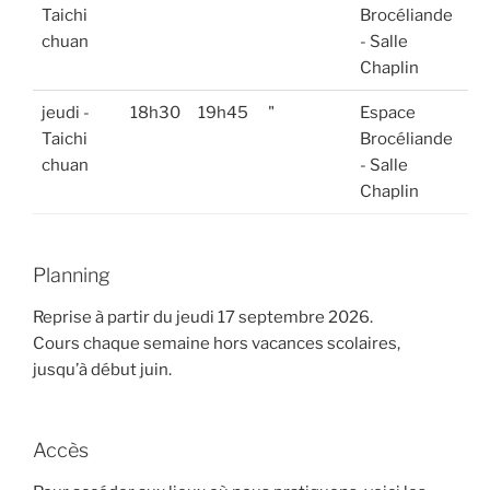
Taichi
Brocéliande
chuan
- Salle
Chaplin
jeudi -
18h30
19h45
"
Espace
Taichi
Brocéliande
chuan
- Salle
Chaplin
Planning
Reprise à partir du jeudi 17 septembre 2026.
Cours chaque semaine hors vacances scolaires,
jusqu’à début juin.
Accès