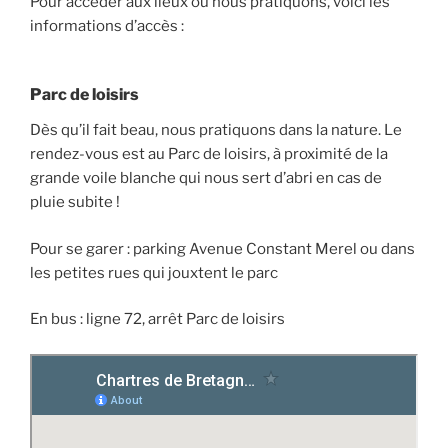
Pour accéder aux lieux où nous pratiquons, voici les
informations d’accès :
Parc de loisirs
Dès qu’il fait beau, nous pratiquons dans la nature. Le
rendez-vous est au Parc de loisirs, à proximité de la
grande voile blanche qui nous sert d’abri en cas de
pluie subite !
Pour se garer : parking Avenue Constant Merel ou dans
les petites rues qui jouxtent le parc
En bus : ligne 72, arrêt Parc de loisirs